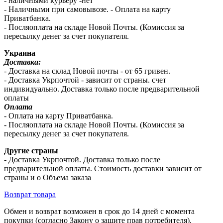
- наличными курьеру -нет
- Наличными при самовывозе. - Оплата на карту
Приватбанка.
- Посляоплата на складе Новой Почты. (Комиссия за
пересылку денег за счет покупателя.
Украина
Доставка:
- Доставка на склад Новой почты - от 65 гривен.
- Доставка Укрпочтой - зависит от страны. счет
индивидуально. Доставка только после предварительной
оплаты
Оплата
- Оплата на карту Приватбанка.
- Посляоплата на складе Новой Почты. (Комиссия за
пересылку денег за счет покупателя.
Другие страны
- Доставка Укрпочтой. Доставка только после
предварительной оплаты. Стоимость доставки зависит от
страны и о Объема заказа
Возврат товара
Обмен и возврат возможен в срок до 14 дней с момента
покупки (согласно Закону о защите прав потребителя).