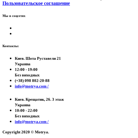
Пользовательское соглашение
Мы в соцсетях
Контакты:
Киев. Шота Руставели 21
Украина
12:00 - 19:00
Без виходных
(+38) 098 802-20-88
info@motrya.com /
Киев. Крещатик, 26. 3 этаж
Украина
10:00 - 22:00
Без виходных
info@motrya.com /
Copyright 2020 © Motrya.