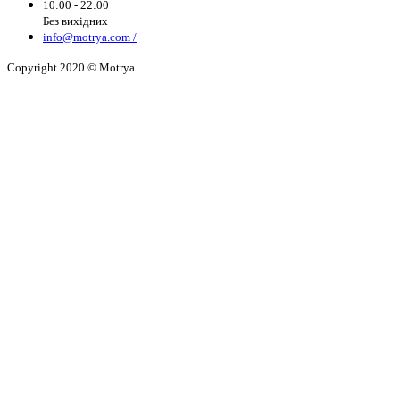
10:00 - 22:00
Без вихідних
info@motrya.com /
Copyright 2020 © Motrya.