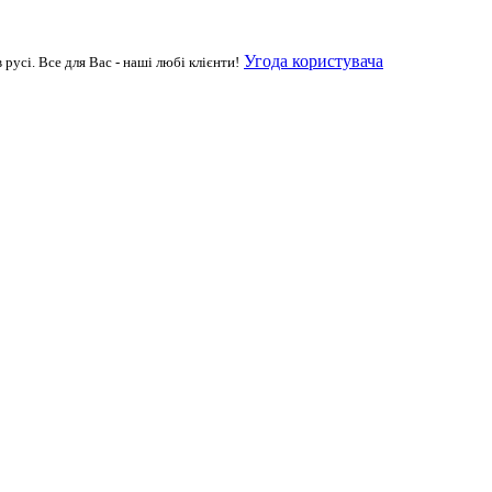
Угода користувача
русі. Все для Вас - наші любі клієнти!